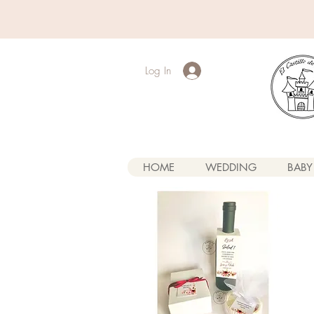
Log In
HOME
WEDDING
BABY