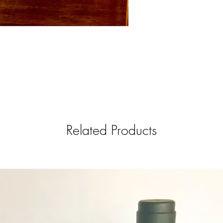
Related Products