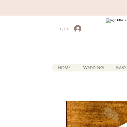
Log In
HOME
WEDDING
BABY