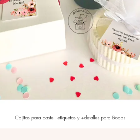
Cajitas para pastel, etiquetas y +detalles para Bodas