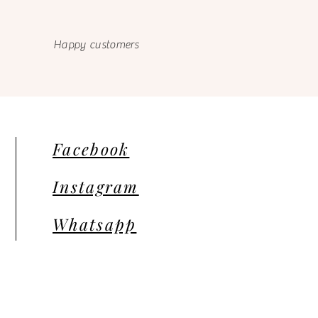
Happy customers
Facebook
Instagram
Whatsapp