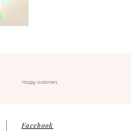
Happy customers
Facebook