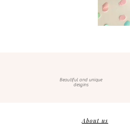
Beautiful and unique
desgins
About us