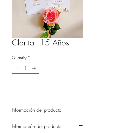
Clarita - 15 Años
Quantity
*
Información del producto
Información del producto