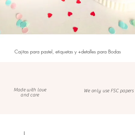
Cajitas para pastel, etiquetas y +detalles para Bodas
Made with love
We only use FSC papers
and care