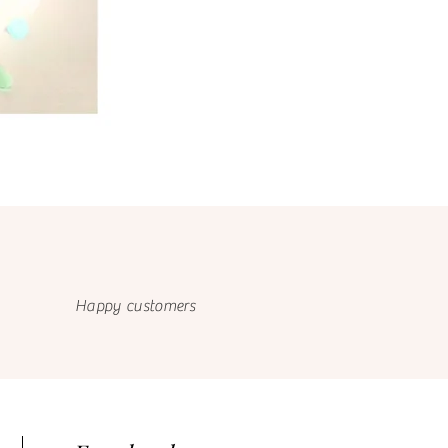
Happy customers