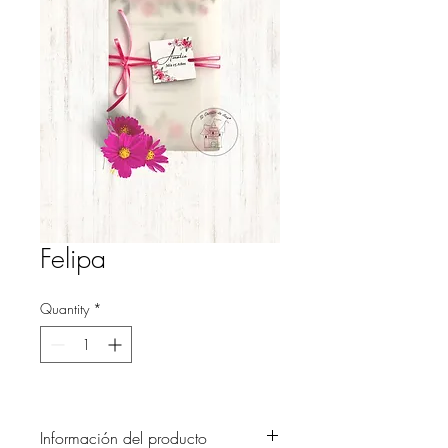
Felipa
Quantity
*
Información del producto